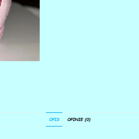
OPIS
OPINIE (0)