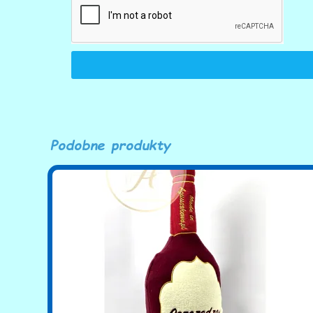
Podobne produkty