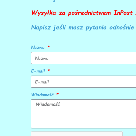
Wysyłka za pośrednictwem InPost 1
Napisz jeśli masz pytania odnośnie
Nazwa
E-mail
Wiadomość