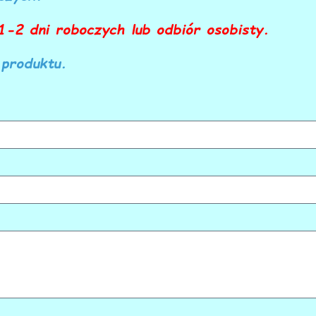
-2 dni roboczych lub odbiór osobisty.
 produktu.