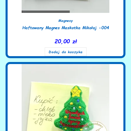
Magnesy
Haftowany Magnes Maskotka Mikołaj -004
20,00
zł
Dodaj do koszyka