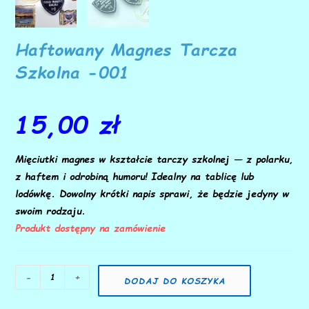
Haftowany Magnes Tarcza
Szkolna -001
15,00
zł
Mięciutki magnes w kształcie tarczy szkolnej — z polarku,
z haftem i odrobiną humoru! Idealny na tablicę lub
lodówkę. Dowolny krótki napis sprawi, że będzie jedyny w
swoim rodzaju.
Produkt dostępny na zamówienie
-
+
DODAJ DO KOSZYKA