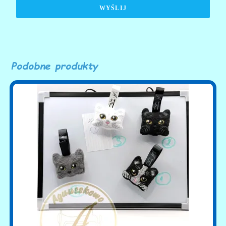
WYŚLIJ
Podobne produkty