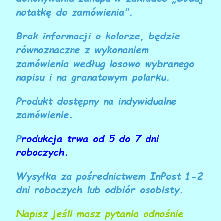
notatkę do zamówienia
”.
Brak informacji o kolorze, będzie
równoznaczne z wykonaniem
zamówienia według losowo wybranego
napisu i na granatowym polarku.
Produkt dostępny na indywidualne
zamówienie.
P
rodukcja trwa od 5 do 7 dni
roboczych.
Wysyłka za pośrednictwem InPost 1-2
dni roboczych lub odbiór osobisty.
Napisz jeśli masz pytania odnośnie