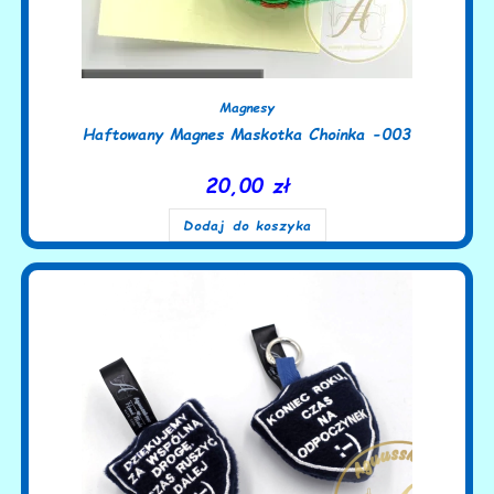
Magnesy
Haftowany Magnes Maskotka Choinka -003
20,00
zł
Dodaj do koszyka