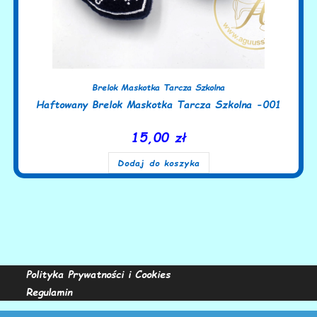
Brelok Maskotka Tarcza Szkolna
Haftowany Brelok Maskotka Tarcza Szkolna -001
15,00
zł
Dodaj do koszyka
Polityka Prywatności i Cookies
Regulamin