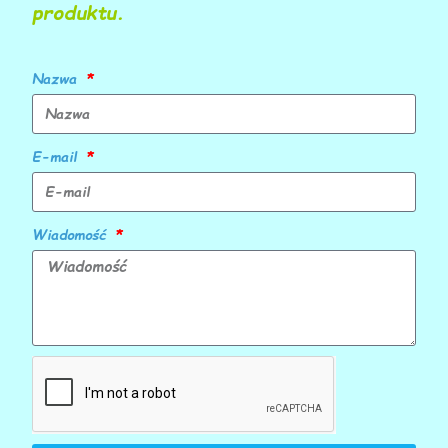
produktu.
Nazwa
E-mail
Wiadomość