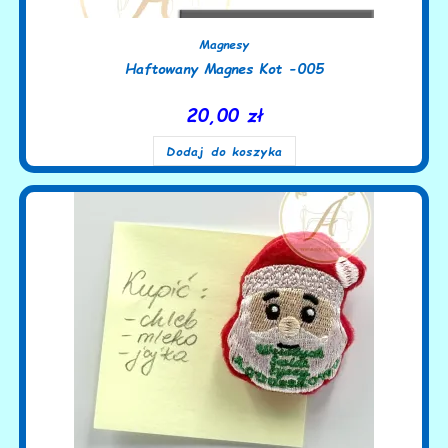
Magnesy
Haftowany Magnes Kot -005
20,00
zł
Dodaj do koszyka