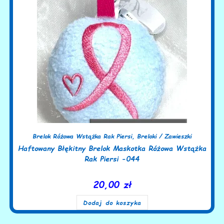
Brelok Różowa Wstążka Rak Piersi
,
Breloki / Zawieszki
Haftowany Błękitny Brelok Maskotka Różowa Wstążka
Rak Piersi -044
20,00
zł
Dodaj do koszyka