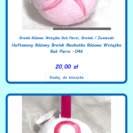
Brelok Różowa Wstążka Rak Piersi
,
Breloki / Zawieszki
Haftowany Różowy Brelok Maskotka Różowa Wstążka
Rak Piersi -046
20,00
zł
Dodaj do koszyka