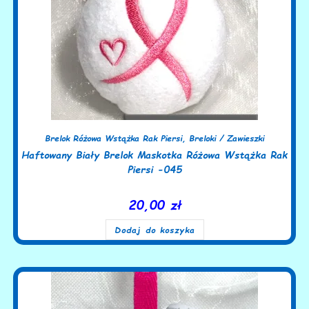
Brelok Różowa Wstążka Rak Piersi
,
Breloki / Zawieszki
Haftowany Biały Brelok Maskotka Różowa Wstążka Rak
Piersi -045
20,00
zł
Dodaj do koszyka